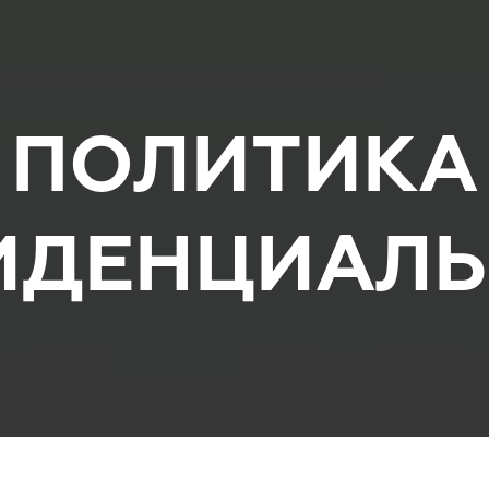
ПОЛИТИКА
ИДЕНЦИАЛЬ