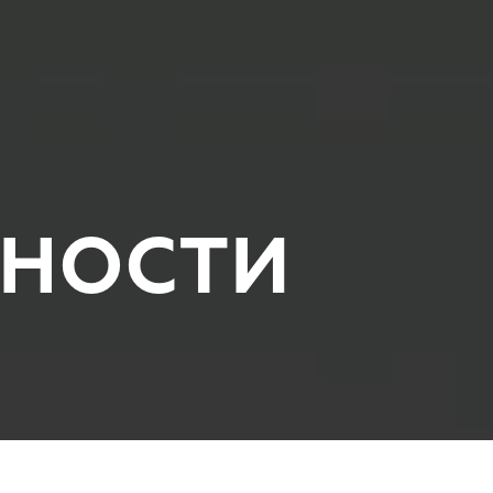
НОСТИ