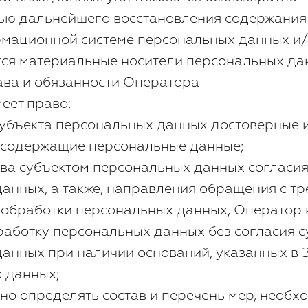
тью дальнейшего восстановления содержания
рмационной системе персональных данных и/
ся материальные носители персональных да
ава и обязанности Оператора
меет право:
субъекта персональных данных достоверные
 содержащие персональные данные;
ыва субъектом персональных данных согласия
анных, а также, направления обращения с т
 обработки персональных данных, Оператор 
аботку персональных данных без согласия с
анных при наличии оснований, указанных в 
 данных;
но определять состав и перечень мер, необх